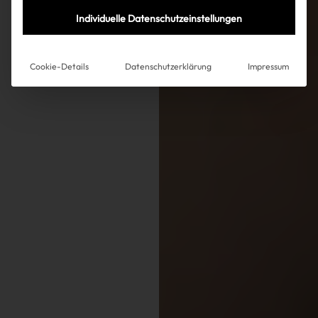
Individuelle Datenschutzeinstellungen
Cookie-Details
Datenschutzerklärung
Impressum