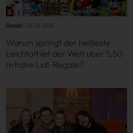
Gossip
| 02.06.2026
Warum springt der heißeste
Leichtathlet der Welt über 5,50
m hohe Lidl-Regale?
Mehr lesen