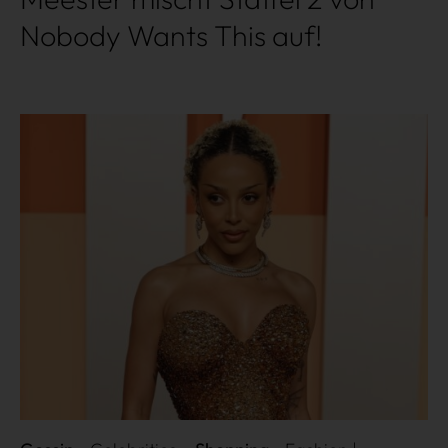
Nobody Wants This auf!
Mehr lesen