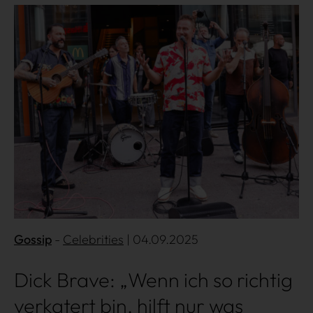
Mehr lesen
Gossip
Celebrities
| 04.09.2025
Dick Brave: „Wenn ich so richtig
verkatert bin, hilft nur was