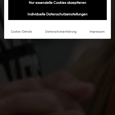
Nur essenzielle Cookies akzeptieren
Individuelle Datenschutzeinstellungen
Cookie-Details
Datenschutzerklärung
Impressum