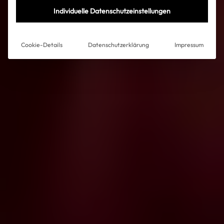
Individuelle Datenschutzeinstellungen
Cookie-Details
Datenschutzerklärung
Impressum