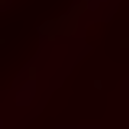
Über uns
Kooperationen
Datenschutz
Impressum
AGB