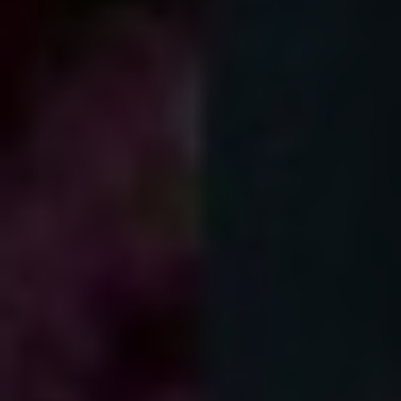
Über uns
Kooperationen
Datenschutz
Impressum
AGB