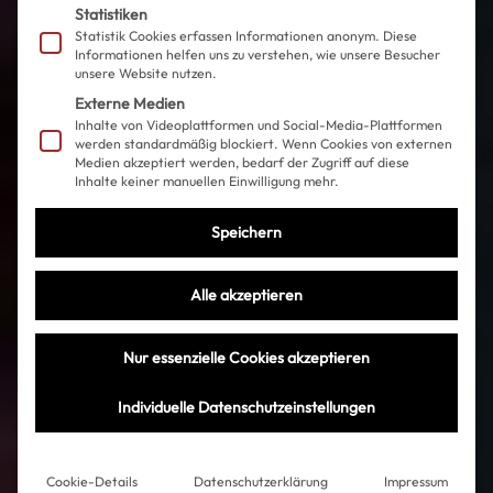
Statistiken
Statistik Cookies erfassen Informationen anonym. Diese
Informationen helfen uns zu verstehen, wie unsere Besucher
unsere Website nutzen.
Externe Medien
Inhalte von Videoplattformen und Social-Media-Plattformen
werden standardmäßig blockiert. Wenn Cookies von externen
Medien akzeptiert werden, bedarf der Zugriff auf diese
Inhalte keiner manuellen Einwilligung mehr.
Speichern
Alle akzeptieren
Nur essenzielle Cookies akzeptieren
Individuelle Datenschutzeinstellungen
Cookie-Details
Datenschutzerklärung
Impressum