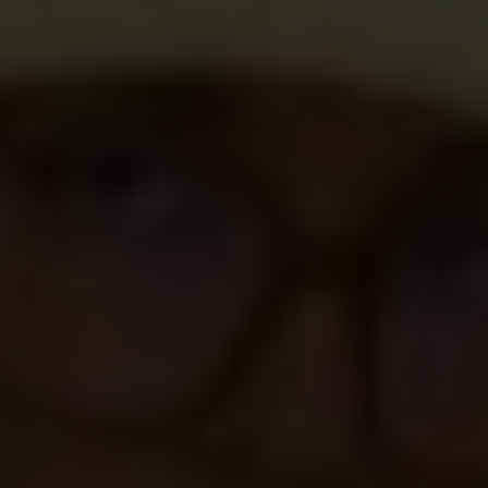
Shopping