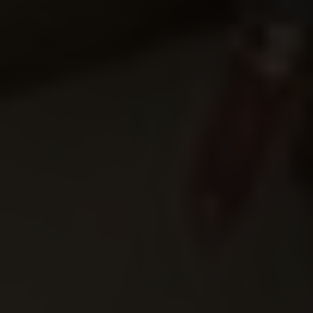
Über uns
Kooperationen
Datenschutz
Impressum
AGB