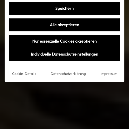
Speichern
Alle akzeptieren
Nur essenzielle Cookies akzeptieren
Individuelle Datenschutzeinstellungen
Cookie-Details
Datenschutzerklärung
Impressum