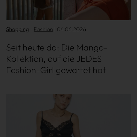
Shopping
Fashion
| 04.06.2026
Seit heute da: Die Mango-
Kollektion, auf die JEDES
Fashion-Girl gewartet hat
Mehr lesen