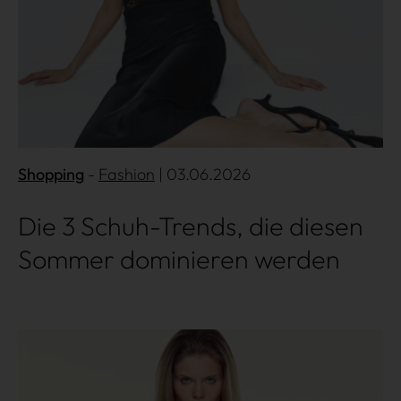
Shopping
Fashion
| 03.06.2026
Die 3 Schuh-Trends, die diesen
Sommer dominieren werden
Mehr lesen