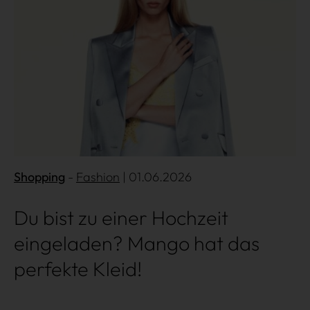
Shopping
Fashion
| 01.06.2026
Du bist zu einer Hochzeit
eingeladen? Mango hat das
perfekte Kleid!