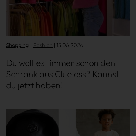
Shopping
Fashion
| 15.06.2026
Du wolltest immer schon den
Schrank aus Clueless? Kannst
du jetzt haben!
Mehr lesen