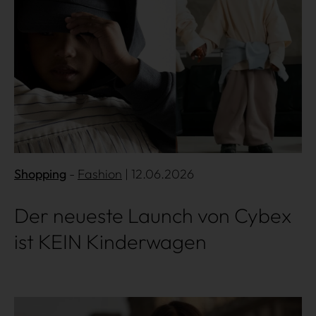
Shopping
Fashion
| 12.06.2026
Der neueste Launch von Cybex
ist KEIN Kinderwagen
Mehr lesen