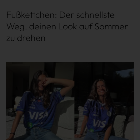
Fußkettchen: Der schnellste
Weg, deinen Look auf Sommer
zu drehen
Mehr lesen