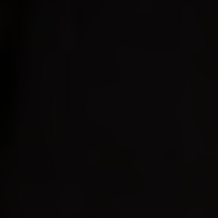
Über uns
Kooperationen
Datenschutz
Impressum
AGB