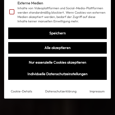
Externe Medien
Inhalte von Videoplattformen und Social-Media-Plattformen
werden standardmäßig blockiert. Wenn Cookies von externen
Medien akzeptiert werden, bedarf der Zugriff auf diese
Inhalte keiner manuellen Einwilligung mehr.
Speichern
Alle akzeptieren
Nur essenzielle Cookies akzeptieren
Individuelle Datenschutzeinstellungen
Cookie-Details
Datenschutzerklärung
Impressum