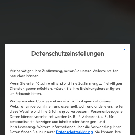
Mit die
Datenschutzeinstellungen
Wir benötigen Ihre Zustimmung, bevor Sie unsere Website weiter
besuchen können.
Wenn Sie unter 16 Jahre alt sind und Ihre Zustimmung zu freiwilligen
Diensten geben möchten, müssen Sie Ihre Erziehungsberechtigten
um Erlaubnis bitten.
Wir verwenden Cookies und andere Technologien auf unserer
Website. Einige von ihnen sind essenziell, während andere uns helfen,
diese Website und Ihre Erfahrung zu verbessern.
Personenbezogene
Daten können verarbeitet werden (z. B. IP-Adressen), z. B. für
personalisierte Anzeigen und Inhalte oder Anzeigen- und
Inhaltsmessung.
Weitere Informationen über die Verwendung Ihrer
Daten finden Sie in unserer
Datenschutzerklärung
.
Sie können Ihre