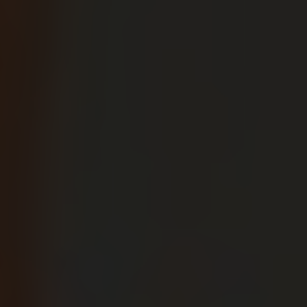
Über uns
Kooperationen
Datenschutz
Impressum
AGB