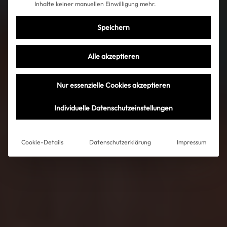
Inhalte keiner manuellen Einwilligung mehr.
Speichern
Alle akzeptieren
Nur essenzielle Cookies akzeptieren
Individuelle Datenschutzeinstellungen
Cookie-Details
Datenschutzerklärung
Impressum