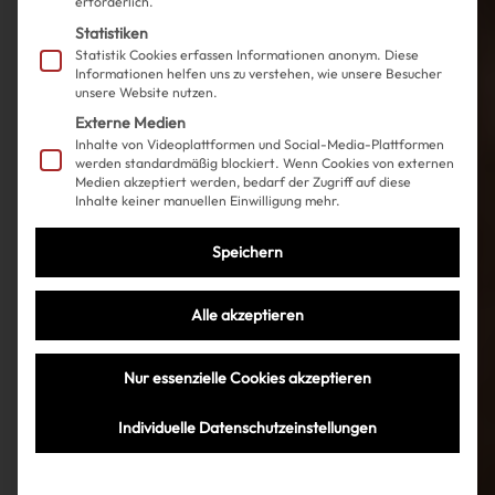
erforderlich.
Statistiken
Statistik Cookies erfassen Informationen anonym. Diese
Informationen helfen uns zu verstehen, wie unsere Besucher
unsere Website nutzen.
Externe Medien
Inhalte von Videoplattformen und Social-Media-Plattformen
werden standardmäßig blockiert. Wenn Cookies von externen
Medien akzeptiert werden, bedarf der Zugriff auf diese
Inhalte keiner manuellen Einwilligung mehr.
Speichern
Alle akzeptieren
Nur essenzielle Cookies akzeptieren
Individuelle Datenschutzeinstellungen