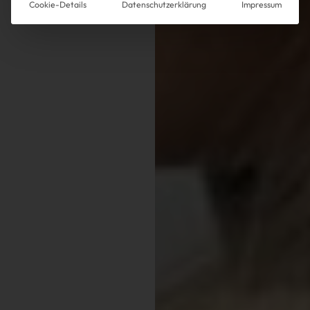
Cookie-Details
Datenschutzerklärung
Impressum