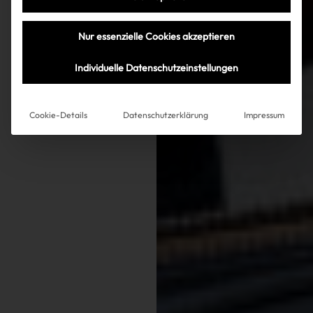
Nur essenzielle Cookies akzeptieren
Individuelle Datenschutzeinstellungen
Cookie-Details
Datenschutzerklärung
Impressum