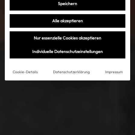
Speichern
Alle akzeptieren
Nur essenzielle Cookies akzeptieren
Individuelle Datenschutzeinstellungen
Cookie-Details
Datenschutzerklärung
Impressum