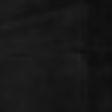
Über uns
Kooperationen
Datenschutz
Impressum
AGB