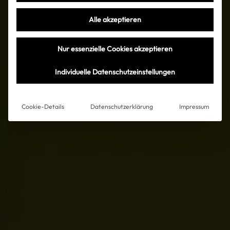
Alle akzeptieren
Nur essenzielle Cookies akzeptieren
Individuelle Datenschutzeinstellungen
Cookie-Details
Datenschutzerklärung
Impressum