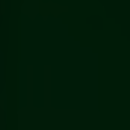
Über uns
Kooperationen
Datenschutz
Impressum
AGB