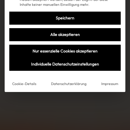
Inhalte keiner manuellen Einwilligung mehr.
Speichern
Alle akzeptieren
Nur essenzielle Cookies akzeptieren
Individuelle Datenschutzeinstellungen
Cookie-Details
Datenschutzerklärung
Impressum