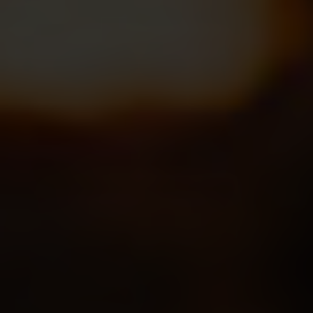
Über uns
Kooperationen
Datenschutz
Impressum
AGB