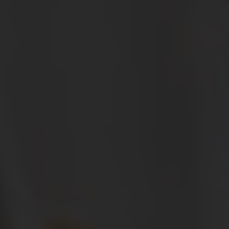
Über uns
Kooperationen
Datenschutz
Impressum
AGB