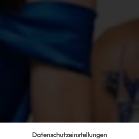
Datenschutzeinstellungen