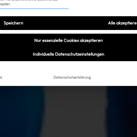
ropäer.
Speichern
Alle akzeptier
Nur essenzielle Cookies akzeptieren
Individuelle Datenschutzeinstellungen
ls
Datenschutzerklärung