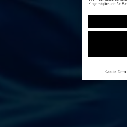
Klagemöglichkeit für Eu
Experience
Cookie-Detai