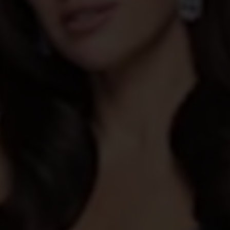
Shopping