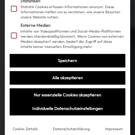
Statistiken
Statistik Cookies erfassen Informationen anonym. Diese
Informationen helfen uns zu verstehen, wie unsere Besucher
unsere Website nutzen.
Externe Medien
Inhalte von Videoplattformen und Social-Media-Plattformen
werden standardmäßig blockiert. Wenn Cookies von externen
Medien akzeptiert werden, bedarf der Zugriff auf diese
Inhalte keiner manuellen Einwilligung mehr.
Speichern
Alle akzeptieren
Nur essenzielle Cookies akzeptieren
Individuelle Datenschutzeinstellungen
Cookie-Details
Datenschutzerklärung
Impressum