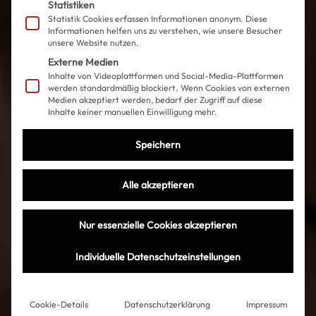
Statistiken
Statistik Cookies erfassen Informationen anonym. Diese
Informationen helfen uns zu verstehen, wie unsere Besucher
unsere Website nutzen.
Externe Medien
Inhalte von Videoplattformen und Social-Media-Plattformen
werden standardmäßig blockiert. Wenn Cookies von externen
Medien akzeptiert werden, bedarf der Zugriff auf diese
Inhalte keiner manuellen Einwilligung mehr.
Speichern
Alle akzeptieren
Nur essenzielle Cookies akzeptieren
Individuelle Datenschutzeinstellungen
Cookie-Details
Datenschutzerklärung
Impressum