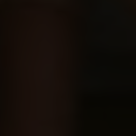
Über uns
Kooperationen
Datenschutz
Impressum
AGB