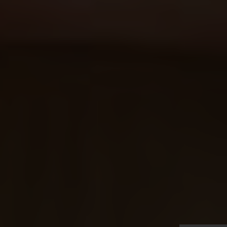
Très Click
Über uns
Kooperationen
Newsletter
Instagram
Impressum
AGB
Datenschutz
Datenschutzeinstellungen