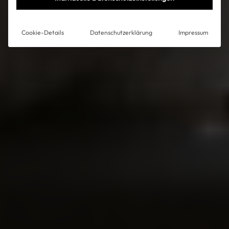
Cookie-Details
Datenschutzerklärung
Impressum