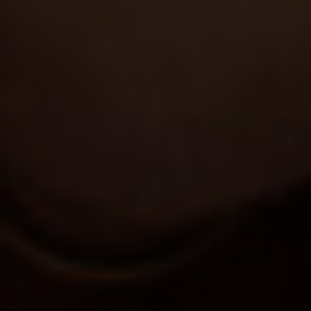
Über uns
Kooperationen
Datenschutz
Impressum
AGB