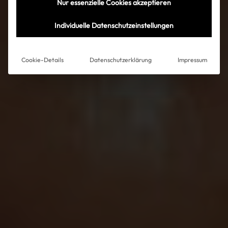
Nur essenzielle Cookies akzeptieren
Individuelle Datenschutzeinstellungen
Cookie-Details
Datenschutzerklärung
Impressum