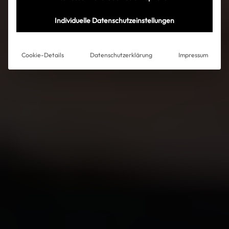
Individuelle Datenschutzeinstellungen
Cookie-Details
Datenschutzerklärung
Impressum