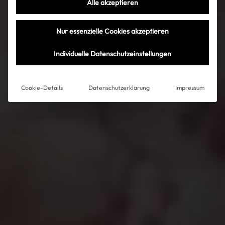
Alle akzeptieren
Nur essenzielle Cookies akzeptieren
Individuelle Datenschutzeinstellungen
Cookie-Details
Datenschutzerklärung
Impressum