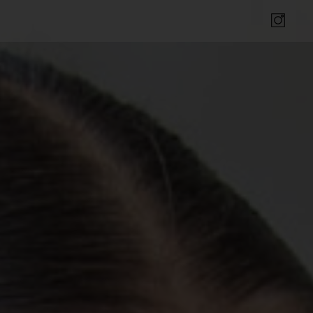
Insta