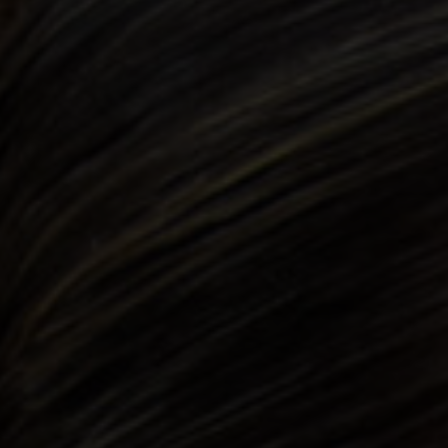
Shopping