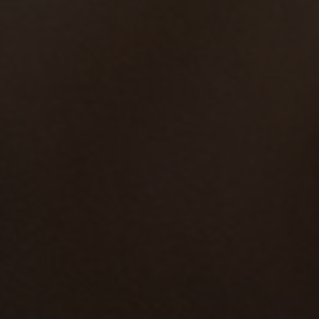
Über uns
Kooperationen
Newsletter
Instagram