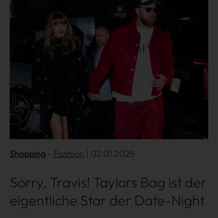
Shopping
Fashion
| 02.01.2025
Sorry, Travis! Taylors Bag ist der
eigentliche Star der Date-Night
Über uns
Kooperationen
Datenschutz
Impressum
AGB