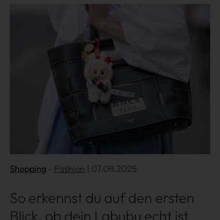
Mehr lesen
Shopping
Fashion
| 07.08.2025
So erkennst du auf den ersten
Blick, ob dein Labubu echt ist