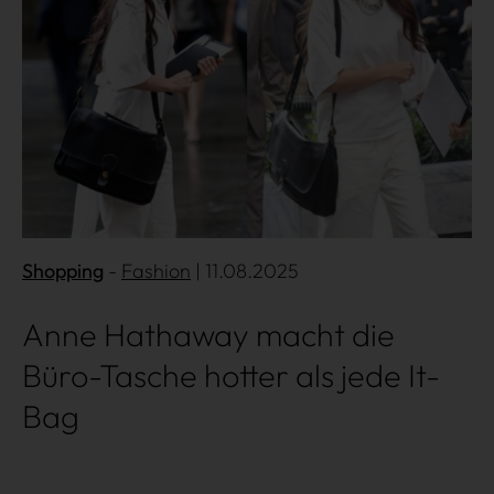
Shopping
Fashion
| 11.08.2025
Anne Hathaway macht die
Büro-Tasche hotter als jede It-
Bag