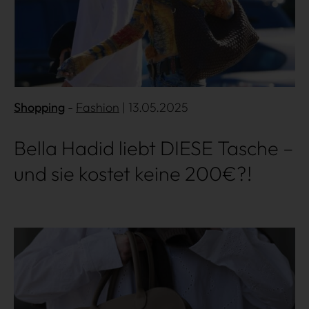
Shopping
Fashion
| 13.05.2025
Bella Hadid liebt DIESE Tasche –
und sie kostet keine 200€?!
Mehr lesen