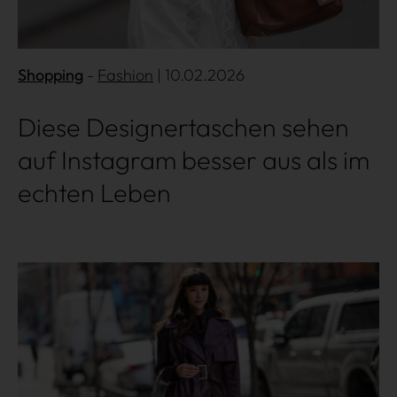
Shopping
Fashion
| 10.02.2026
Diese Designertaschen sehen
auf Instagram besser aus als im
echten Leben
Mehr lesen