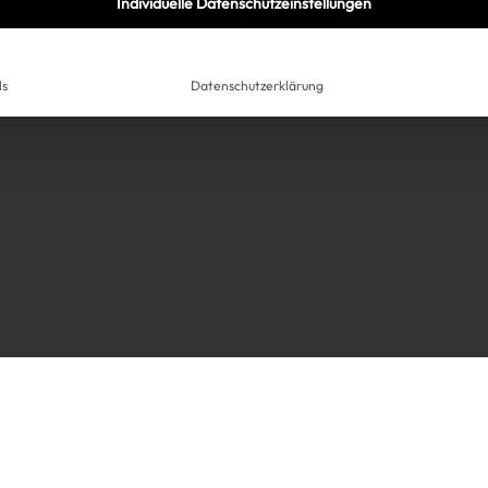
Individuelle Datenschutzeinstellungen
ls
Datenschutzerklärung
Très Click