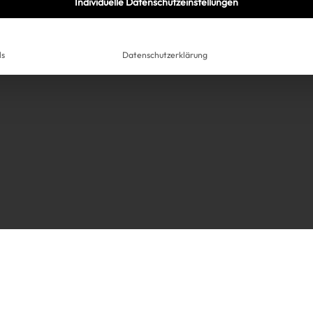
Individuelle Datenschutzeinstellungen
ls
Datenschutzerklärung
Très Click