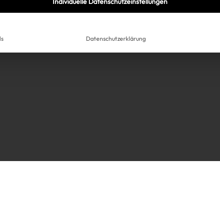
Individuelle Datenschutzeinstellungen
ls
Datenschutzerklärung
Très Click