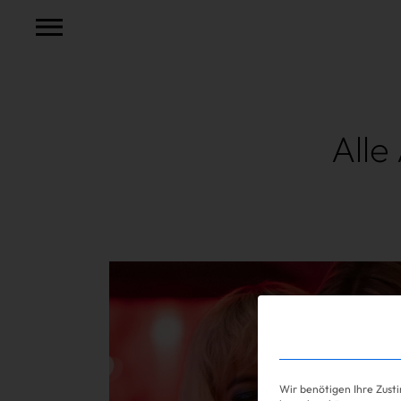
Alle
Mehr lesen
Shopping
Wir benötigen Ihre Zust