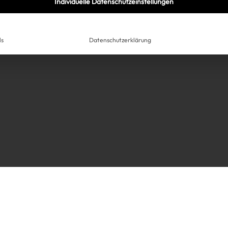
Individuelle Datenschutzeinstellungen
ls
Datenschutzerklärung
Très Click