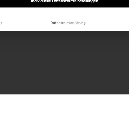
Individuelle Datenschutzeinstellungen
ls
Datenschutzerklärung
Très Click