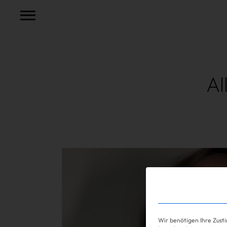
Al
Mehr lesen
Shopping
Wir benötigen Ihre Zust