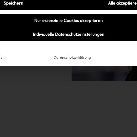
Speichern
Alle akzeptier
Nur essenzielle Cookies akzeptieren
Individuelle Datenschutzeinstellungen
ls
Datenschutzerklärung
Très Click