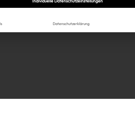
Individuelle Datenschutzeinstellungen
ls
Datenschutzerklärung
Très Click