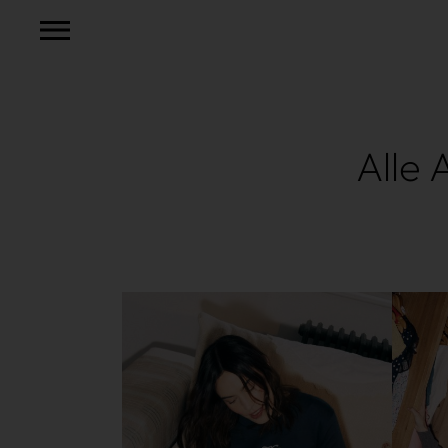
Alle
Mehr lesen