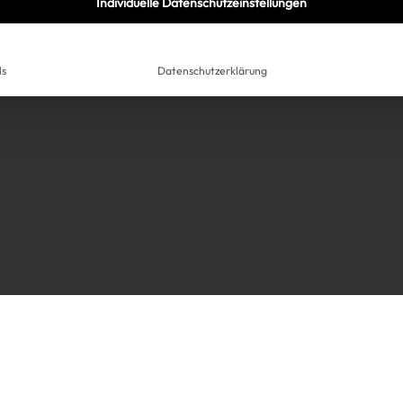
Individuelle Datenschutzeinstellungen
ls
Datenschutzerklärung
Très Click