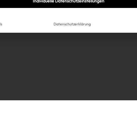
Individuelle Datenschutzeinstellungen
ls
Datenschutzerklärung
Très Click