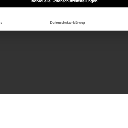
Individuelle Datenschutzeinstellungen
ls
Datenschutzerklärung
Très Click