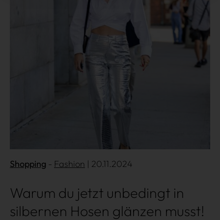
Mehr lesen
Shopping
Fashion
| 20.11.2024
Warum du jetzt unbedingt in
silbernen Hosen glänzen musst!