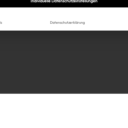
Individuelle Datenschutzeinstellungen
ls
Datenschutzerklärung
Très Click