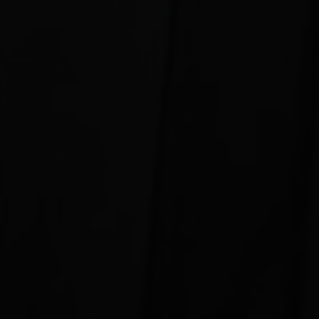
Shopping