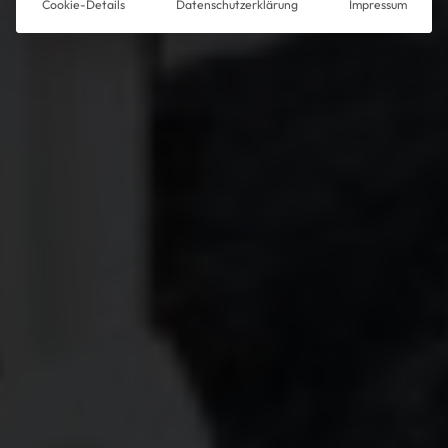
Cookie-Details
Datenschutzerklärung
Impressum