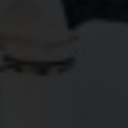
Über uns
Kooperationen
Datenschutz
Impressum
AGB