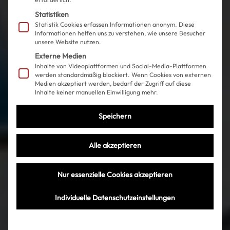
Statistiken
Statistik Cookies erfassen Informationen anonym. Diese
Informationen helfen uns zu verstehen, wie unsere Besucher
unsere Website nutzen.
Externe Medien
Inhalte von Videoplattformen und Social-Media-Plattformen
werden standardmäßig blockiert. Wenn Cookies von externen
Medien akzeptiert werden, bedarf der Zugriff auf diese
Inhalte keiner manuellen Einwilligung mehr.
Speichern
Alle akzeptieren
Nur essenzielle Cookies akzeptieren
Individuelle Datenschutzeinstellungen