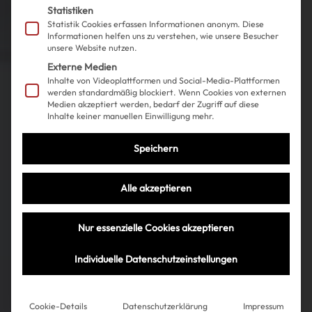
Statistiken
Statistik Cookies erfassen Informationen anonym. Diese
Informationen helfen uns zu verstehen, wie unsere Besucher
unsere Website nutzen.
Externe Medien
Inhalte von Videoplattformen und Social-Media-Plattformen
werden standardmäßig blockiert. Wenn Cookies von externen
Medien akzeptiert werden, bedarf der Zugriff auf diese
Inhalte keiner manuellen Einwilligung mehr.
Speichern
Alle akzeptieren
Nur essenzielle Cookies akzeptieren
Individuelle Datenschutzeinstellungen
Cookie-Details
Datenschutzerklärung
Impressum