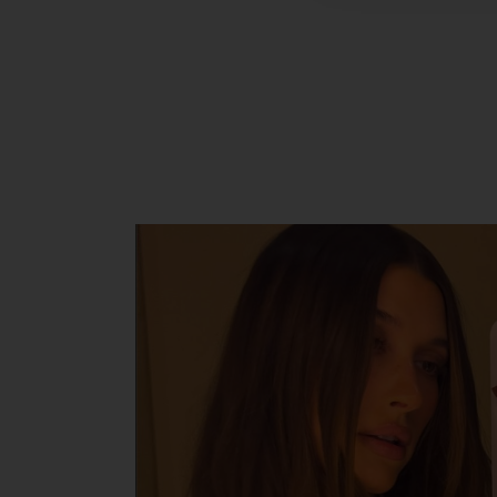
Experience
Mehr lesen