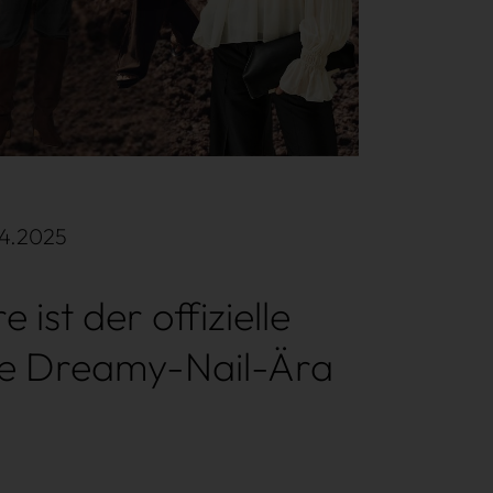
04.2025
 ist der offizielle
eine Dreamy-Nail-Ära