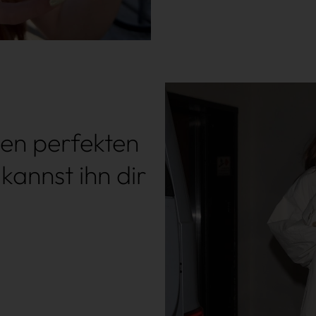
den perfekten
kannst ihn dir