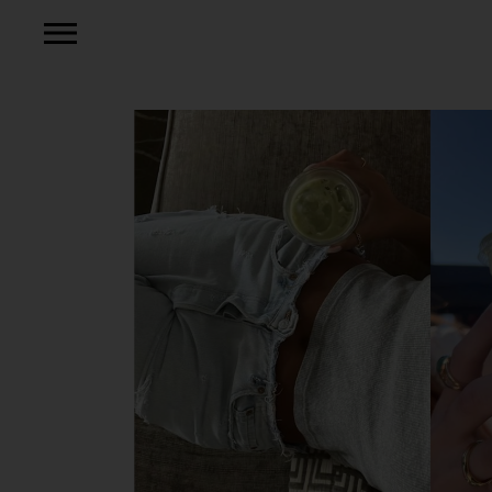
Mehr lesen