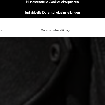
Nur essenzielle Cookies akzeptieren
Individuelle Datenschutzeinstellungen
ls
Datenschutzerklärung