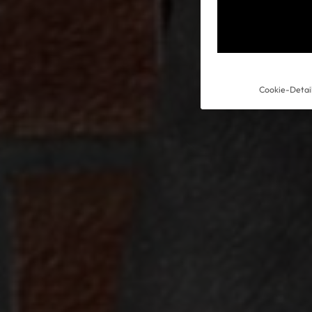
Cookie-Detai
Experience