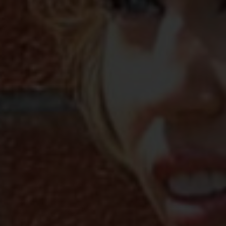
Shopping