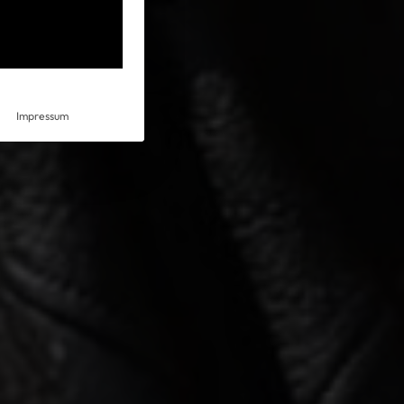
Impressum