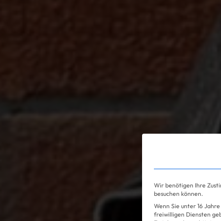
Gossip
Wir benötigen Ihre Zust
besuchen können.
Wenn Sie unter 16 Jahre 
freiwilligen Diensten g