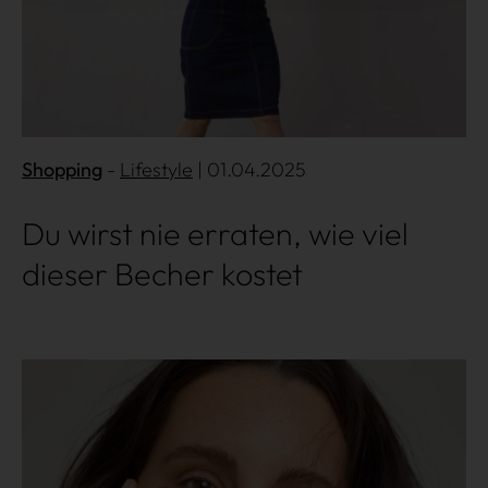
Shopping
Lifestyle
| 01.04.2025
Du wirst nie erraten, wie viel
dieser Becher kostet
Mehr lesen