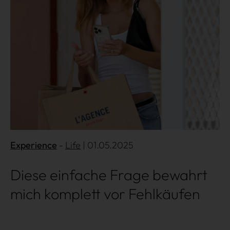
Experience
Life
| 01.05.2025
Diese einfache Frage bewahrt
mich komplett vor Fehlkäufen