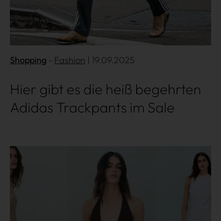
Shopping
Fashion
| 19.09.2025
Hier gibt es die heiß begehrten
Adidas Trackpants im Sale
Mehr lesen