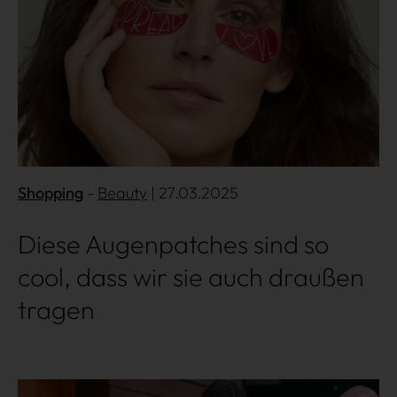
Shopping
Beauty
| 27.03.2025
Diese Augenpatches sind so
cool, dass wir sie auch draußen
tragen
Mehr lesen