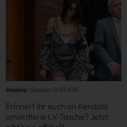
Shopping
Fashion
| 26.03.2025
Erinnert ihr euch an Kendalls
umstrittene LV-Tasche? Jetzt