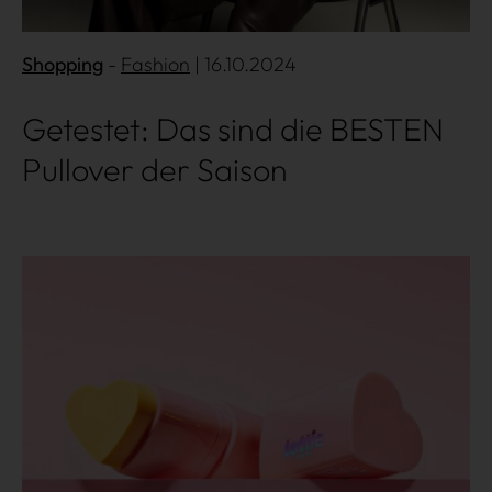
Shopping
Fashion
| 16.10.2024
Getestet: Das sind die BESTEN
Pullover der Saison
Mehr lesen