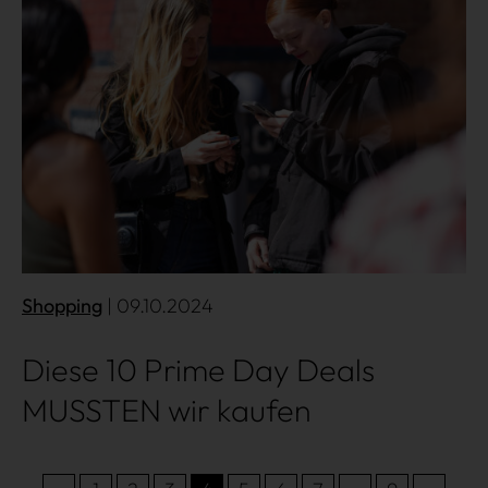
Shopping
| 09.10.2024
Diese 10 Prime Day Deals
MUSSTEN wir kaufen