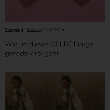
Shopping
Beauty
| 15.10.2024
Warum dieses GELBE Rouge
gerade viral geht
Mehr lesen