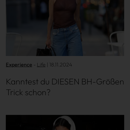
Experience
Life
| 18.11.2024
Kanntest du DIESEN BH-Größen
Trick schon?
Mehr lesen