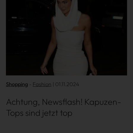
Shopping
Fashion
| 01.11.2024
Achtung, Newsflash! Kapuzen-
Tops sind jetzt top