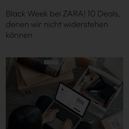
Black Week bei ZARA! 10 Deals,
denen wir nicht widerstehen
können
Mehr lesen