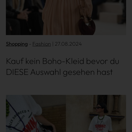
Shopping
Fashion
| 27.08.2024
Kauf kein Boho-Kleid bevor du
DIESE Auswahl gesehen hast
Mehr lesen