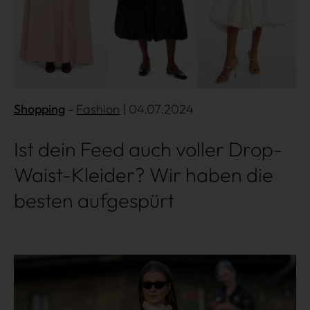
Shopping
Fashion
| 04.07.2024
Ist dein Feed auch voller Drop-
Waist-Kleider? Wir haben die
besten aufgespürt
Mehr lesen