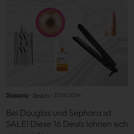
Über uns
Kooperationen
Datenschutz
Impressum
AGB
Shopping
Beauty
| 27.06.2024
Bei Douglas und Sephora ist
SALE! Diese 16 Deals lohnen sich