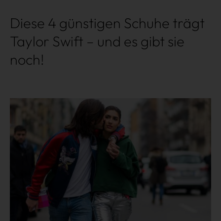
Diese 4 günstigen Schuhe trägt
Taylor Swift – und es gibt sie
noch!
Mehr lesen