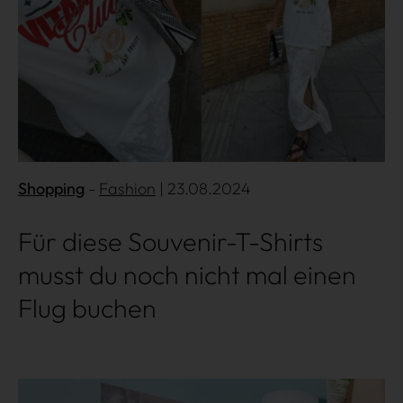
Shopping
Fashion
| 23.08.2024
Für diese Souvenir-T-Shirts
musst du noch nicht mal einen
Flug buchen
Mehr lesen