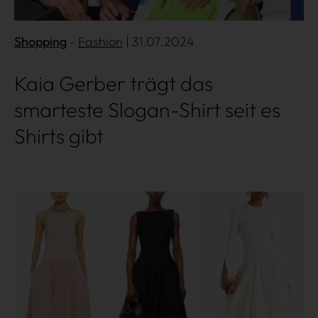
Shopping
Fashion
| 31.07.2024
Kaia Gerber trägt das
smarteste Slogan-Shirt seit es
Shirts gibt
Mehr lesen