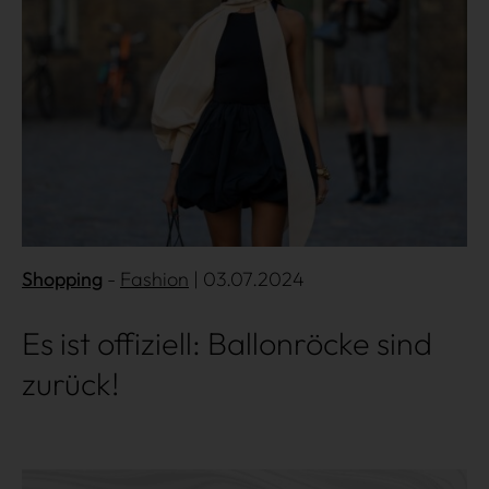
Shopping
Fashion
| 03.07.2024
Es ist offiziell: Ballonröcke sind
zurück!
Mehr lesen