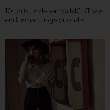
10 Jorts, in denen du NICHT wie
ein kleiner Junge aussiehst
Mehr lesen