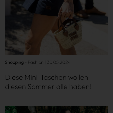
Shopping
Fashion
| 30.05.2024
Diese Mini-Taschen wollen
diesen Sommer alle haben!
Mehr lesen