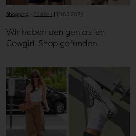
Shopping
Fashion
| 10.05.2024
Wir haben den genialsten
Cowgirl-Shop gefunden
Mehr lesen