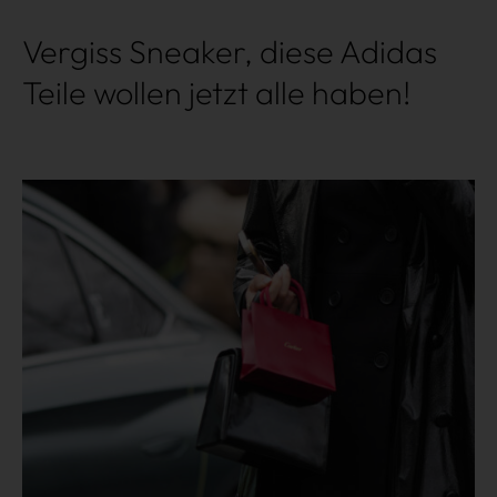
Vergiss Sneaker, diese Adidas
Teile wollen jetzt alle haben!
Mehr lesen