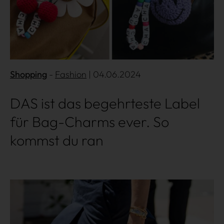
Shopping
Fashion
| 04.06.2024
DAS ist das begehrteste Label
für Bag-Charms ever. So
kommst du ran
Mehr lesen