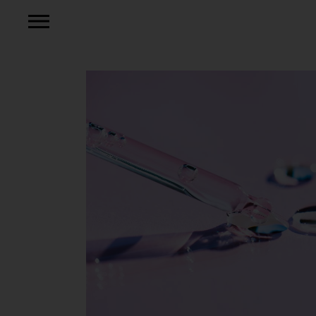
Mehr lesen