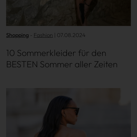
Shopping
Fashion
| 07.08.2024
10 Sommerkleider für den
BESTEN Sommer aller Zeiten
Mehr lesen