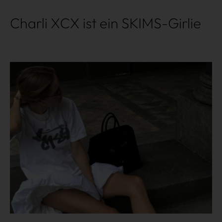
Charli XCX ist ein SKIMS-Girlie
Mehr lesen