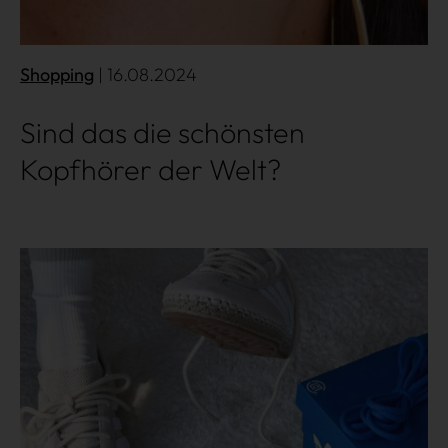
Shopping
| 16.08.2024
Sind das die schönsten
Kopfhörer der Welt?
Mehr lesen