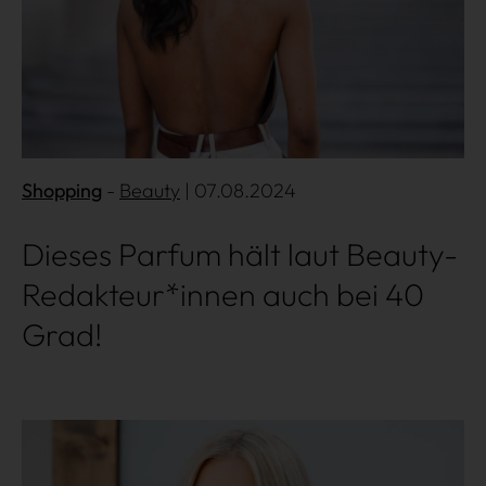
Shopping
Beauty
| 07.08.2024
Dieses Parfum hält laut Beauty-
Redakteur*innen auch bei 40
Grad!
Mehr lesen