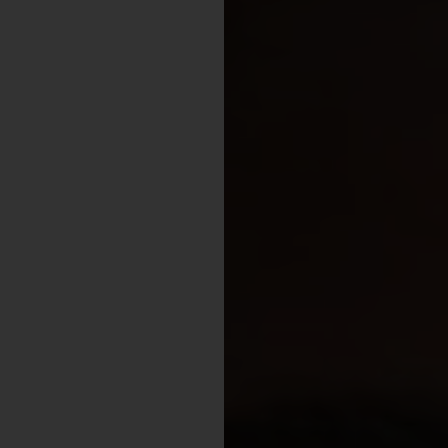
Shopping