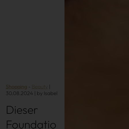
Shopping
Beauty
|
30.08.2024 | by Isabel
Dieser
Foundatio