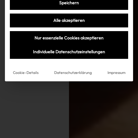
Speichern
Alle akzeptieren
Nur essenzielle Cookies akzeptieren
Individuelle Datenschutzeinstellungen
Cookie-Details
Datenschutzerklärung
Impressum